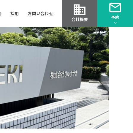
覧
採用
お問い合わせ
予約
会社概要