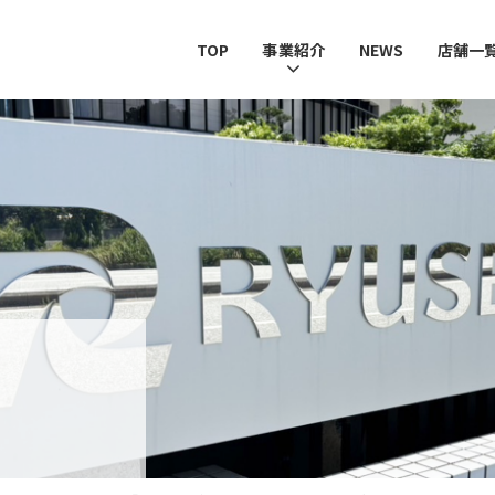
TOP
事業紹介
NEWS
店舗一