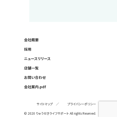
会社概要
採用
ニュースリリース
店舗一覧
お問い合わせ
会社案内.pdf
サイトマップ
／
プライバシーポリシー
© 2020 りゅうせきライフサポート All rights Reserved.