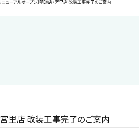
リニューアルオープン】明道店・宮里店 改装工事完了のご案内
・宮里店 改装工事完了のご案内