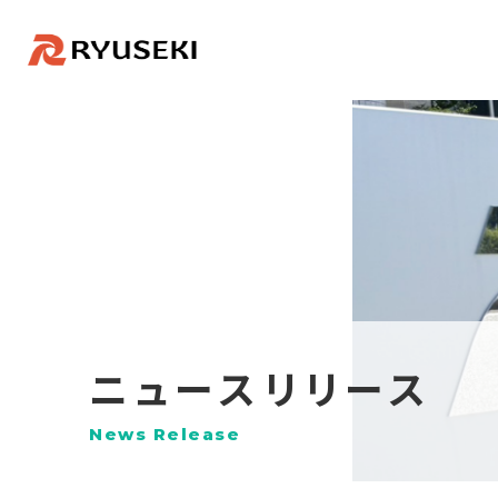
ニュースリリース
News Release