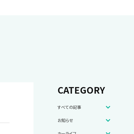
CATEGORY
すべての記事
お知らせ
カーライフ