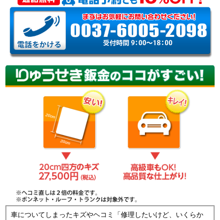
車についてしまったキズやヘコミ「修理したいけど、いくらか