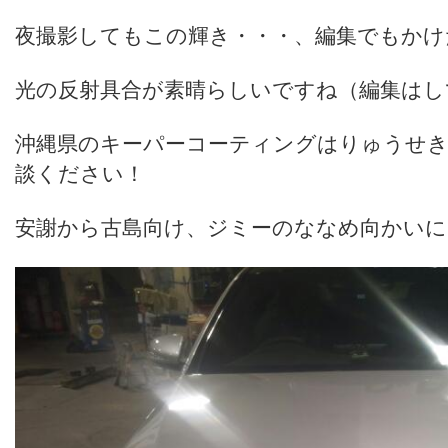
夜撮影してもこの輝き・・・、編集でもか
光の反射具合が素晴らしいですね（編集はし
沖縄県のキーパーコーティングはりゅうせ
談ください！
安謝から古島向け、ジミーのななめ向かい