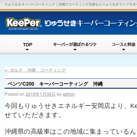
りゅうせきキーパーコーティング｜沖縄のコーティング洗車ならりゅうせきライフサポー
←
ポルテ 沖縄 コーティング
ベンツC200 キーパーコーティング 沖縄
Posted on
2015年1月30日
by
admin
今回もりゅうせきエネルギー安岡店より、Ke
せていただきます。
沖縄県の高級車はこの地域に集まっているん