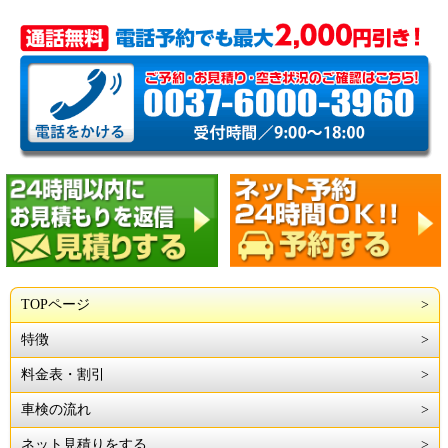
TOPページ
特徴
料金表・割引
車検の流れ
ネット見積りをする