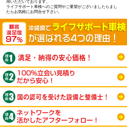
用いただいております。
ライフサポート車検へのご質問やご要望がございましたらまし
たらお気軽にお問合せ下さい。