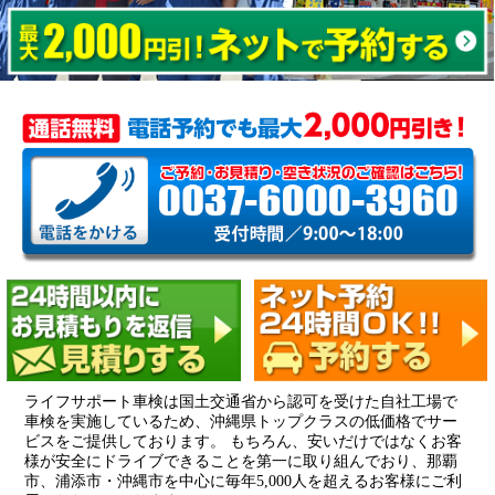
ライフサポート車検は国土交通省から認可を受けた自社工場で
車検を実施しているため、沖縄県トップクラスの低価格でサー
ビスをご提供しております。 もちろん、安いだけではなくお客
様が安全にドライブできることを第一に取り組んでおり、那覇
市、浦添市・沖縄市を中心に毎年5,000人を超えるお客様にご利