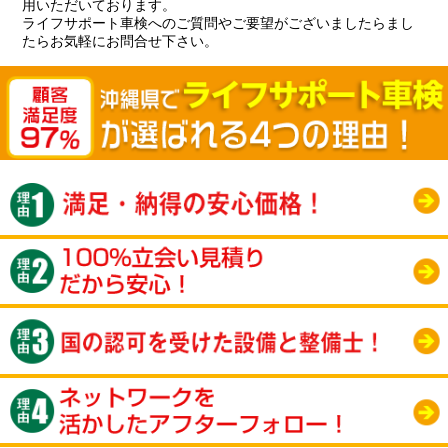
用いただいております。
ライフサポート車検へのご質問やご要望がございましたらまし
たらお気軽にお問合せ下さい。