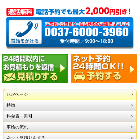
TOPページ
特徴
料金表・割引
車検の流れ
ネット見積りをする