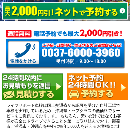
ライフサポート車検は国土交通省から認可を受けた自社工場で
車検を実施しているため、沖縄県トップクラスの低価格でサー
ビスをご提供しております。 もちろん、安いだけではなくお客
様が安全にドライブできることを第一に取り組んでおり、那覇
市、浦添市・沖縄市を中心に毎年5,000人を超えるお客様にご利