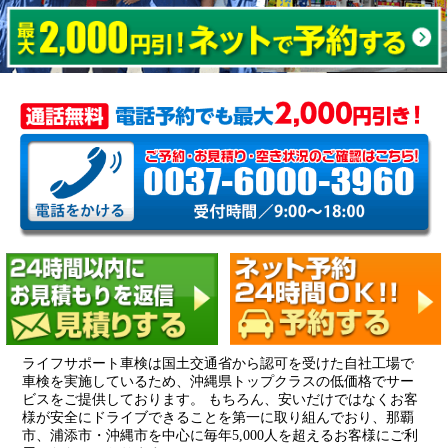
ライフサポート車検は国土交通省から認可を受けた自社工場で
車検を実施しているため、沖縄県トップクラスの低価格でサー
ビスをご提供しております。 もちろん、安いだけではなくお客
様が安全にドライブできることを第一に取り組んでおり、那覇
市、浦添市・沖縄市を中心に毎年5,000人を超えるお客様にご利