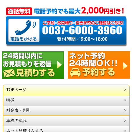
TOPページ
特徴
料金表・割引
車検の流れ
ネット見積りをする