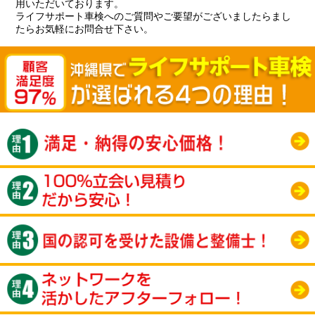
用いただいております。
ライフサポート車検へのご質問やご要望がございましたらまし
たらお気軽にお問合せ下さい。