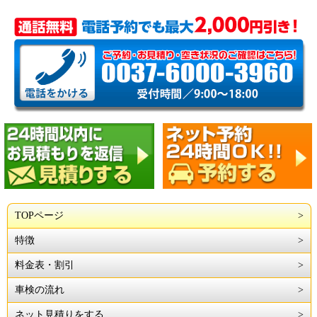
TOPページ
特徴
料金表・割引
車検の流れ
ネット見積りをする