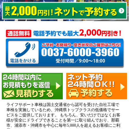
ライフサポート車検は国土交通省から認可を受けた自社工場で
車検を実施しているため、沖縄県トップクラスの低価格でサー
ビスをご提供しております。 もちろん、安いだけではなくお客
様が安全にドライブできることを第一に取り組んでおり、那覇
市、浦添市・沖縄市を中心に毎年5,000人を超えるお客様にご利