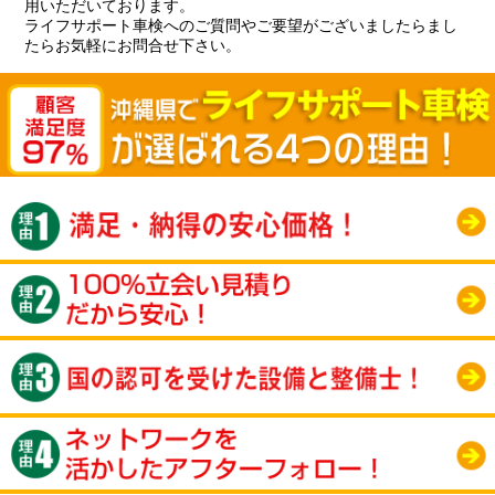
用いただいております。
ライフサポート車検へのご質問やご要望がございましたらまし
たらお気軽にお問合せ下さい。