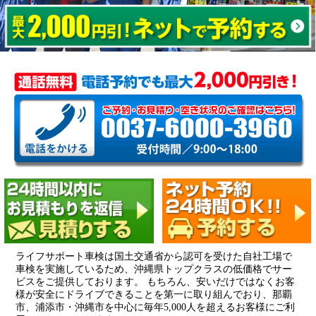
ライフサポート車検は国土交通省から認可を受けた自社工場で
車検を実施しているため、沖縄県トップクラスの低価格でサー
ビスをご提供しております。 もちろん、安いだけではなくお客
様が安全にドライブできることを第一に取り組んでおり、那覇
市、浦添市・沖縄市を中心に毎年5,000人を超えるお客様にご利