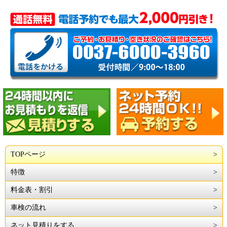
TOPページ
特徴
料金表・割引
車検の流れ
ネット見積りをする