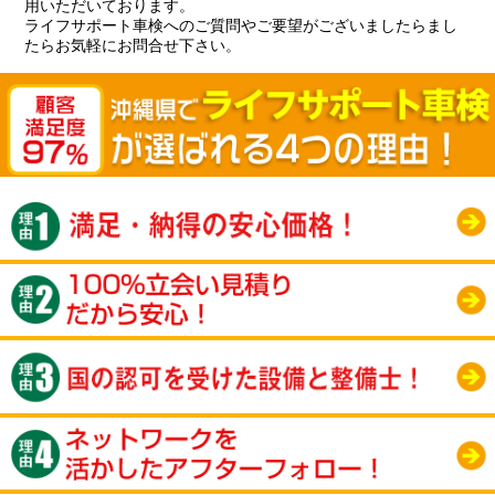
用いただいております。
ライフサポート車検へのご質問やご要望がございましたらまし
たらお気軽にお問合せ下さい。