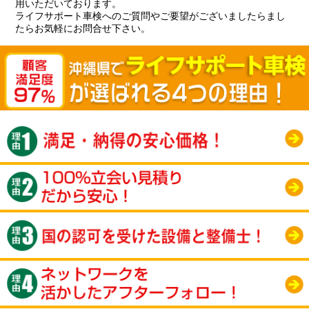
用いただいております。
ライフサポート車検へのご質問やご要望がございましたらまし
たらお気軽にお問合せ下さい。