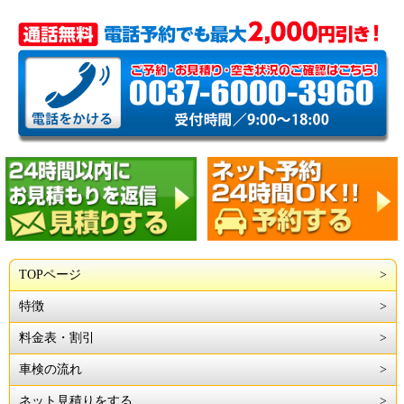
TOPページ
特徴
料金表・割引
車検の流れ
ネット見積りをする