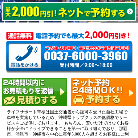
ライフサポート車検は国土交通省から認可を受けた自社工場で
車検を実施しているため、沖縄県トップクラスの低価格でサー
ビスをご提供しております。 もちろん、安いだけではなくお客
様が安全にドライブできることを第一に取り組んでおり、那覇
市、浦添市・沖縄市を中心に毎年5,000人を超えるお客様にご利