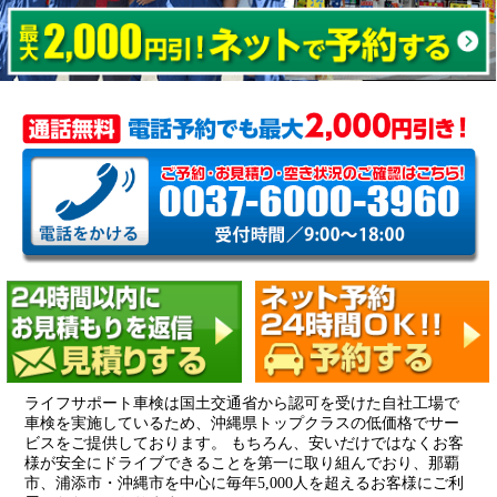
ライフサポート車検は国土交通省から認可を受けた自社工場で
車検を実施しているため、沖縄県トップクラスの低価格でサー
ビスをご提供しております。 もちろん、安いだけではなくお客
様が安全にドライブできることを第一に取り組んでおり、那覇
市、浦添市・沖縄市を中心に毎年5,000人を超えるお客様にご利