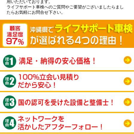
用いただいております。
ライフサポート車検へのご質問やご要望がございましたらまし
たらお気軽にお問合せ下さい。