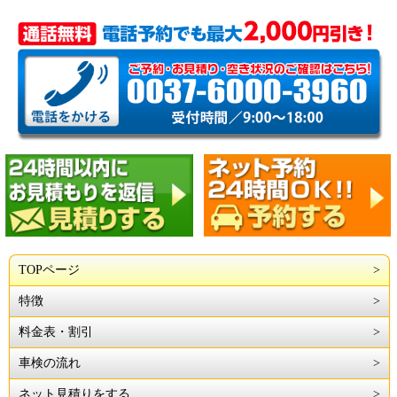
TOPページ
特徴
料金表・割引
車検の流れ
ネット見積りをする