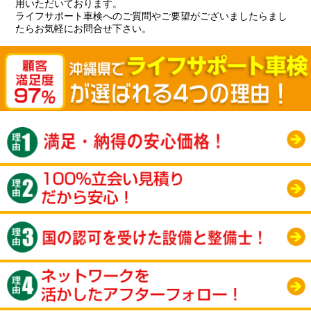
用いただいております。
ライフサポート車検へのご質問やご要望がございましたらまし
たらお気軽にお問合せ下さい。