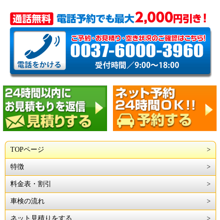
TOPページ
特徴
料金表・割引
車検の流れ
ネット見積りをする