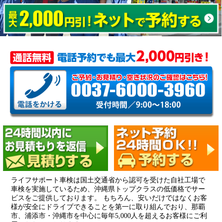
ライフサポート車検は国土交通省から認可を受けた自社工場で
車検を実施しているため、沖縄県トップクラスの低価格でサー
ビスをご提供しております。 もちろん、安いだけではなくお客
様が安全にドライブできることを第一に取り組んでおり、那覇
市、浦添市・沖縄市を中心に毎年5,000人を超えるお客様にご利