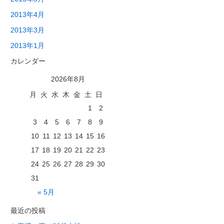
2013年4月
2013年3月
2013年1月
カレンダー
2026年8月
月
火
水
木
金
土
日
1
2
3
4
5
6
7
8
9
10
11
12
13
14
15
16
17
18
19
20
21
22
23
24
25
26
27
28
29
30
31
« 5月
最近の投稿