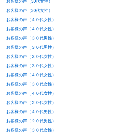
お客様の声（30代女性）
お客様の声（30代女性）
お客様の声（４０代女性）
お客様の声（４０代女性）
お客様の声（３０代男性）
お客様の声（３０代男性）
お客様の声（３０代女性）
お客様の声（３０代女性）
お客様の声（４０代女性）
お客様の声（３０代女性）
お客様の声（４０代女性）
お客様の声（２０代女性）
お客様の声（４０代男性）
お客様の声（２０代男性）
お客様の声（３０代女性）