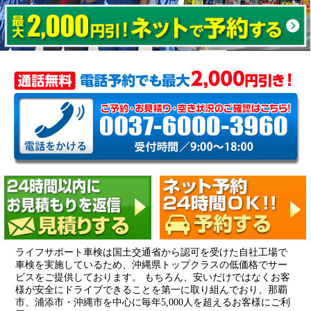
ライフサポート車検は国土交通省から認可を受けた自社工場で
車検を実施しているため、沖縄県トップクラスの低価格でサー
ビスをご提供しております。 もちろん、安いだけではなくお客
様が安全にドライブできることを第一に取り組んでおり、那覇
市、浦添市・沖縄市を中心に毎年5,000人を超えるお客様にご利