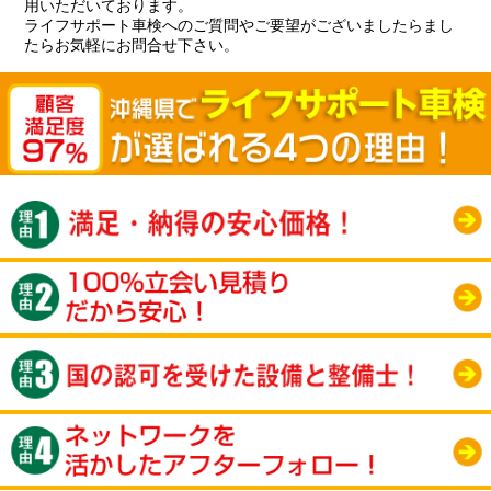
用いただいております。
ライフサポート車検へのご質問やご要望がございましたらまし
たらお気軽にお問合せ下さい。