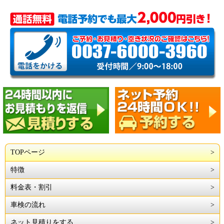
TOPページ
特徴
料金表・割引
車検の流れ
ネット見積りをする