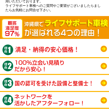
用いただいております。
ライフサポート車検へのご質問やご要望がございましたらまし
たらお気軽にお問合せ下さい。