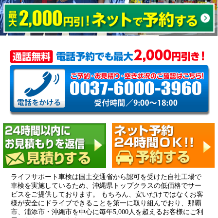
ライフサポート車検は国土交通省から認可を受けた自社工場で
車検を実施しているため、沖縄県トップクラスの低価格でサー
ビスをご提供しております。 もちろん、安いだけではなくお客
様が安全にドライブできることを第一に取り組んでおり、那覇
市、浦添市・沖縄市を中心に毎年5,000人を超えるお客様にご利