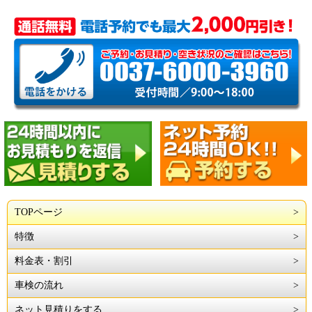
TOPページ
特徴
料金表・割引
車検の流れ
ネット見積りをする