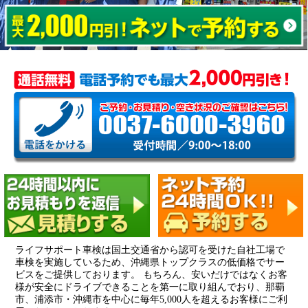
ライフサポート車検は国土交通省から認可を受けた自社工場で
車検を実施しているため、沖縄県トップクラスの低価格でサー
ビスをご提供しております。 もちろん、安いだけではなくお客
様が安全にドライブできることを第一に取り組んでおり、那覇
市、浦添市・沖縄市を中心に毎年5,000人を超えるお客様にご利