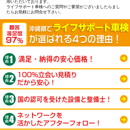
用いただいております。
ライフサポート車検へのご質問やご要望がございましたらまし
たらお気軽にお問合せ下さい。