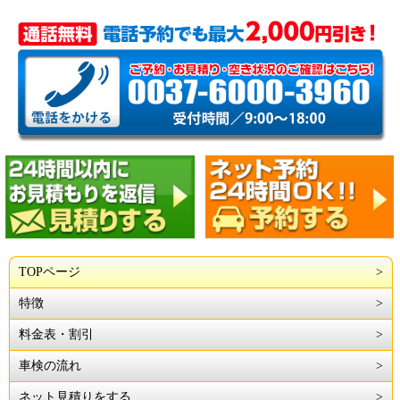
TOPページ
特徴
料金表・割引
車検の流れ
ネット見積りをする