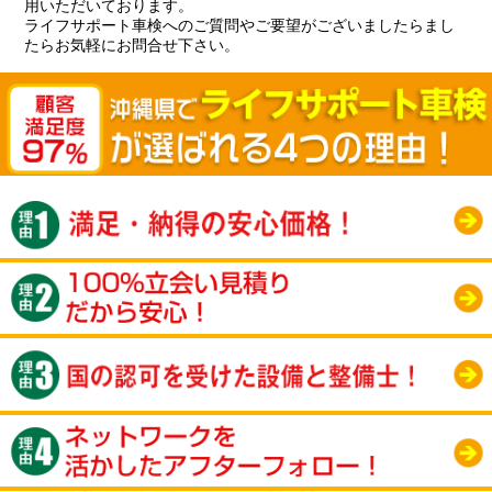
用いただいております。
ライフサポート車検へのご質問やご要望がございましたらまし
たらお気軽にお問合せ下さい。