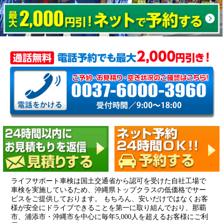
ライフサポート車検は国土交通省から認可を受けた自社工場で
車検を実施しているため、沖縄県トップクラスの低価格でサー
ビスをご提供しております。 もちろん、安いだけではなくお客
様が安全にドライブできることを第一に取り組んでおり、那覇
市、浦添市・沖縄市を中心に毎年5,000人を超えるお客様にご利