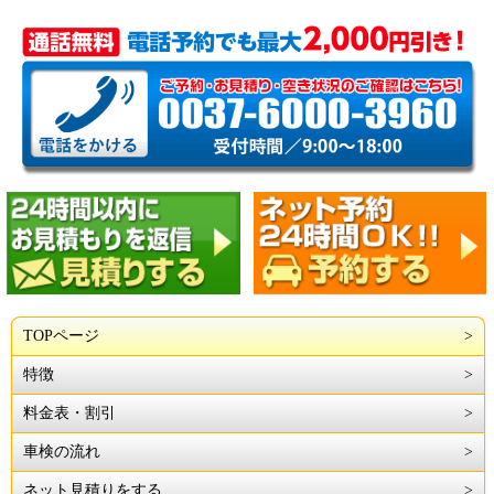
TOPページ
特徴
料金表・割引
車検の流れ
ネット見積りをする