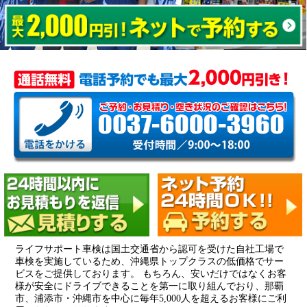
ライフサポート車検は国土交通省から認可を受けた自社工場で
車検を実施しているため、沖縄県トップクラスの低価格でサー
ビスをご提供しております。 もちろん、安いだけではなくお客
様が安全にドライブできることを第一に取り組んでおり、那覇
市、浦添市・沖縄市を中心に毎年5,000人を超えるお客様にご利