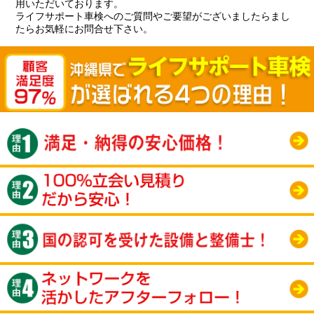
用いただいております。
ライフサポート車検へのご質問やご要望がございましたらまし
たらお気軽にお問合せ下さい。