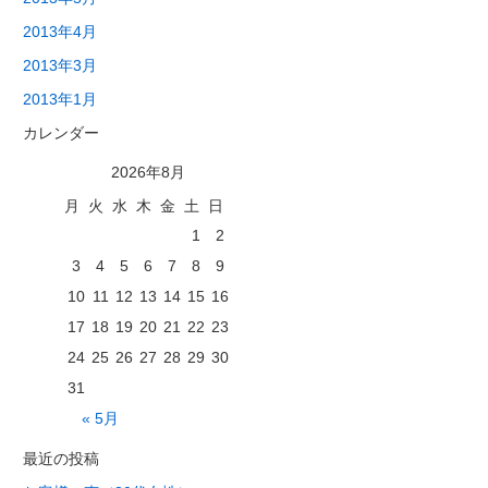
2013年4月
2013年3月
2013年1月
カレンダー
2026年8月
月
火
水
木
金
土
日
1
2
3
4
5
6
7
8
9
10
11
12
13
14
15
16
17
18
19
20
21
22
23
24
25
26
27
28
29
30
31
« 5月
最近の投稿