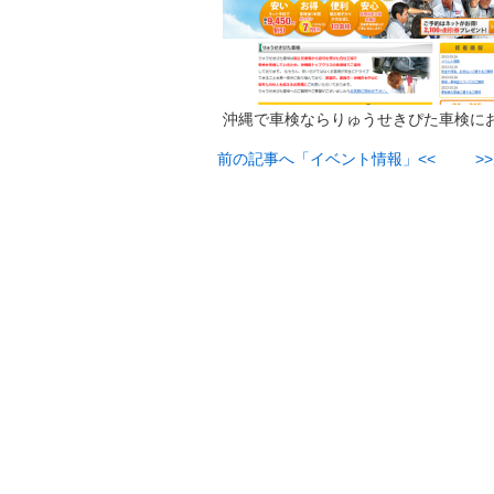
沖縄で車検ならりゅうせきぴた車検に
前の記事へ「イベント情報」<<
>>