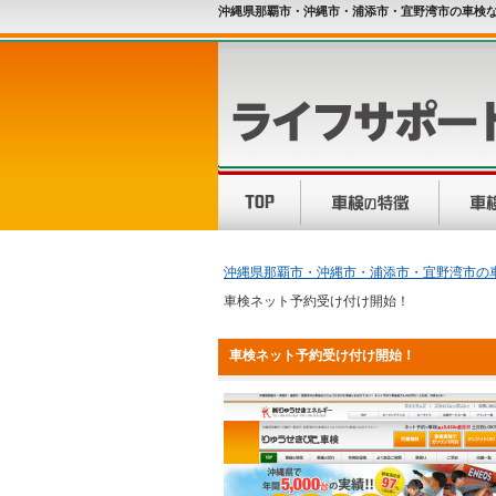
沖縄県那覇市・沖縄市・浦添市・宜野湾市の車検なら
沖縄県那覇市・沖縄市・浦添市・宜野湾市の
車検ネット予約受け付け開始！
車検ネット予約受け付け開始！