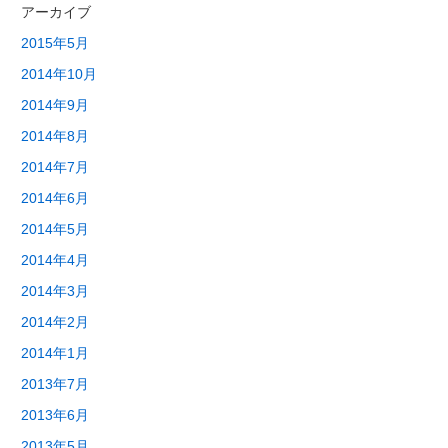
アーカイブ
2015年5月
2014年10月
2014年9月
2014年8月
2014年7月
2014年6月
2014年5月
2014年4月
2014年3月
2014年2月
2014年1月
2013年7月
2013年6月
2013年5月