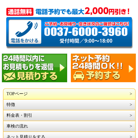
TOPページ
特徴
料金表・割引
車検の流れ
ネット見積りをする