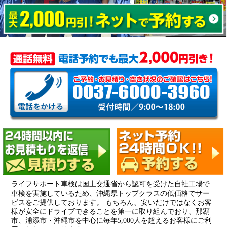
ライフサポート車検は国土交通省から認可を受けた自社工場で
車検を実施しているため、沖縄県トップクラスの低価格でサー
ビスをご提供しております。 もちろん、安いだけではなくお客
様が安全にドライブできることを第一に取り組んでおり、那覇
市、浦添市・沖縄市を中心に毎年5,000人を超えるお客様にご利