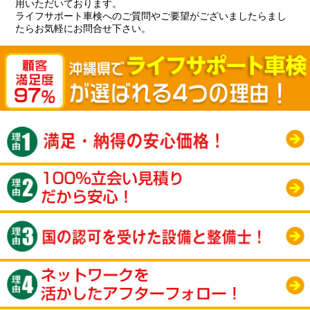
用いただいております。
ライフサポート車検へのご質問やご要望がございましたらまし
たらお気軽にお問合せ下さい。