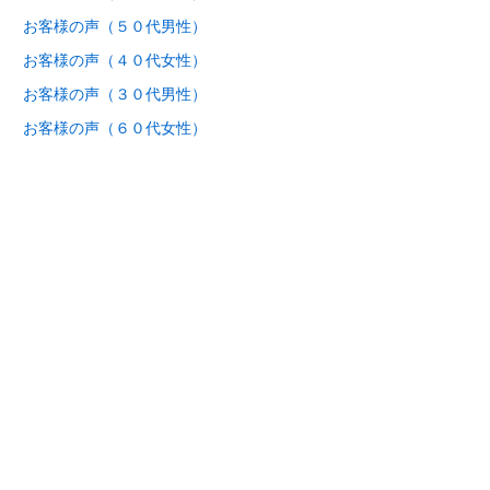
お客様の声（５０代男性）
お客様の声（４０代女性）
お客様の声（３０代男性）
お客様の声（６０代女性）