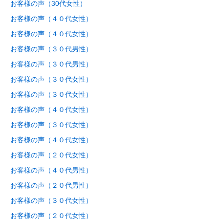
お客様の声（30代女性）
お客様の声（４０代女性）
お客様の声（４０代女性）
お客様の声（３０代男性）
お客様の声（３０代男性）
お客様の声（３０代女性）
お客様の声（３０代女性）
お客様の声（４０代女性）
お客様の声（３０代女性）
お客様の声（４０代女性）
お客様の声（２０代女性）
お客様の声（４０代男性）
お客様の声（２０代男性）
お客様の声（３０代女性）
お客様の声（２０代女性）