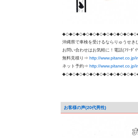
◆◇◆◇◆◇◆◇◆◇◆◇◆◇◆◇◆◇◆◇◆◇
沖縄県で車検を受けるならりゅうせき
お問い合わせはお気軽に！電話(ﾌﾘｰﾀﾞｲﾔﾙ)：
無料見積り⇒ 
http://www.pitanet.co.jp/
ネット予約⇒ 
http://www.pitanet.co.jp/
◆◇◆◇◆◇◆◇◆◇◆◇◆◇◆◇◆◇◆◇◆◇
お客様の声(20代男性)