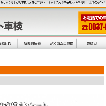
りゅうせきぴた車検にお任せ下さい！ ネット予約で車検最大4,000円引！ 土日祝もOK！